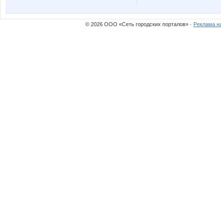
© 2026 ООО «Сеть городских порталов» ·
Реклама н